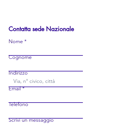
Contatta sede Nazionale
Nome
Cognome
Indirizzo
Email
Telefono
Scrivi un messaggio